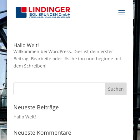
Hallo Welt!
Willkommen bei WordPress. Dies ist dein erster
Beitrag. Bearbeite oder lösche ihn und beginne mit
dem Schreiben!
Neueste Beiträge
Hallo Welt!
Neueste Kommentare