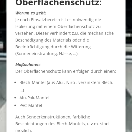
Oberflächenschutz
:
Worum es geht:
Je nach Einsatzbereich ist es notwendig die
Isolierung mit einem Oberflächenschutz zu
versehen. Dieser verhindert z.B. die mechanische
Beschädigung des Materials oder die
Beeinträchtigung durch die Witterung
(Sonneneinstrahlung, Nässe, …).
Maßnahmen:
Der Oberflächenschutz kann erfolgen durch einen:
Blech-Mantel (aus Alu-, Niro-, verzinktem Blech,
…)
Alu-Pak-Mantel
PVC-Mantel
Auch Sonderkonstruktionen, farbliche
Beschichtungen des Blech-Mantels, u.v.m. sind
möglich.