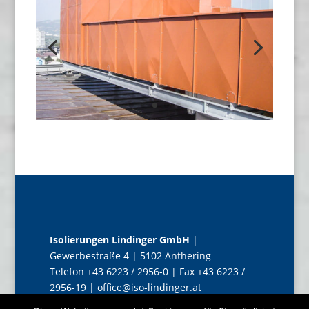
Isolierungen Lindinger GmbH
|
Gewerbestraße 4 | 5102 Anthering
Telefon +43 6223 / 2956-0 | Fax +43 6223 /
2956-19 |
office@iso-lindinger.at
Impressum
|
Datenschutzerklärung