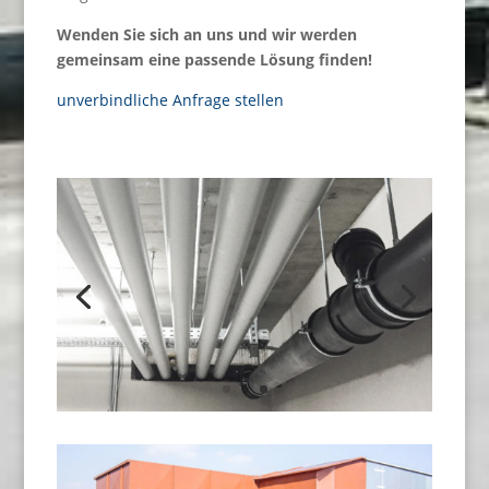
Wenden Sie sich an uns und wir werden
gemeinsam eine passende Lösung finden!
unverbindliche Anfrage stellen