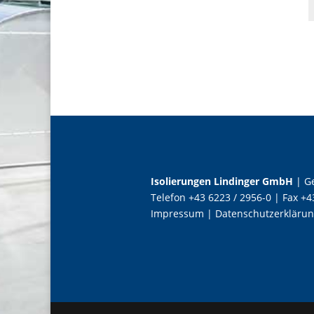
Isolierungen Lindinger GmbH
| Ge
Telefon +43 6223 / 2956-0 | Fax +4
Impressum
|
Datenschutzerkläru