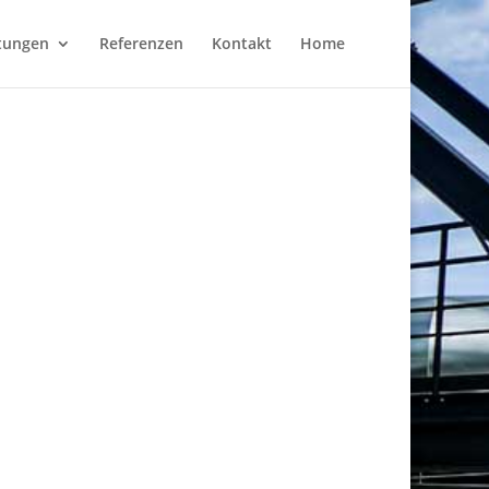
tungen
Referenzen
Kontakt
Home