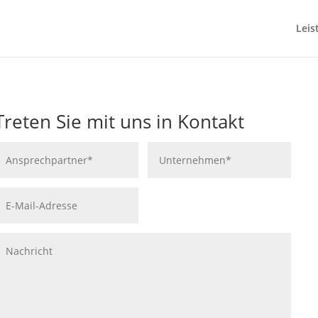
Leis
Treten Sie mit uns in Kontakt